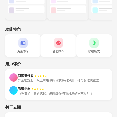
功能特色
海量书库
智能推荐
护眼模式
用户评价
阅读爱好者
★★★★★
界面很舒服，晚上看书护眼模式特别好用，推荐算法也很准
书虫小王
★★★★★
书库很全，更新也快，离线缓存功能对通勤党太友好了
关于云阅